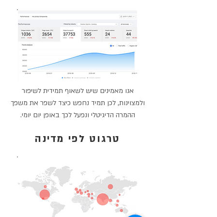
אנו מאמינים שיש לשאוף תמידית לשיפור
ולמצוינות, לכן תמיד נחפש כיצד לשפר את משפך
ההמרה הדיגיטלי ונפעל לכך באופן יום יומי.
טרגוט לפי מדינה