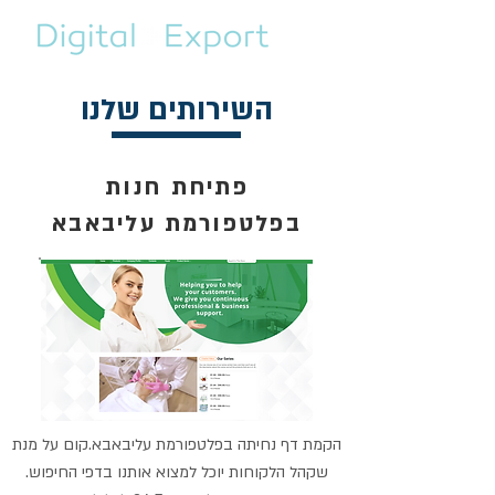
השירותים שלנו
פתיחת חנות
בפלטפורמת עליבאבא
הקמת דף נחיתה בפלטפורמת עליבאבא.קום על מנת
שקהל הלקוחות יוכל למצוא אותנו בדפי החיפוש.