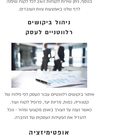
בנוסף, ניתן שירות לקוחות 24/7 לכל לקוח שיפנה
לדף שלנו באמצעות צוות העובדים.
ניהול ביקושים
רלווטניים לעסק
איתור ביקושים רלוונטיים עבור העסק לפי פילוח של
קטגוריה, כמות, מדינת יעד, פרופיל לקוח ועוד.
כאשר נענה על הצורך באופן מקצועי ומהיר - נוכל
להגדיל את הפעילות העסקית של החברה.
אופטימיזציה